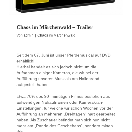
Chaos im Märchenwald – Trailer
Von
admin
|
Chaos im Märchenwald
Seit dem 07. Juni ist unser Pferdemusical auf DVD
erhältlich!
Hierbei handelt es sich jedoch nicht um die
Aufnahmen einiger Kameras, die wir bei der
Aufführung unseres Musicals am Hallenrand
aufgestellt haben.
Etwa 70% des 90- minütigen Filmes bestehen aus
aufwendigen Nahaufnamen oder Kamerakran-
Einstellungen, für welche wir schon Wochen vor der
Aufführung an mehreren „Drehtagen“ hart gearbeitet
haben. Als Zuschauer befindet man sich nun nicht
mehr am „Rande des Geschehens“, sondern mitten
drin.