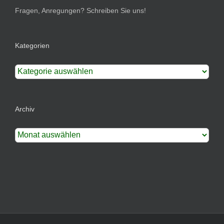
Fragen, Anregungen? Schreiben Sie uns!
Kategorien
Kategorien
Archiv
Archiv