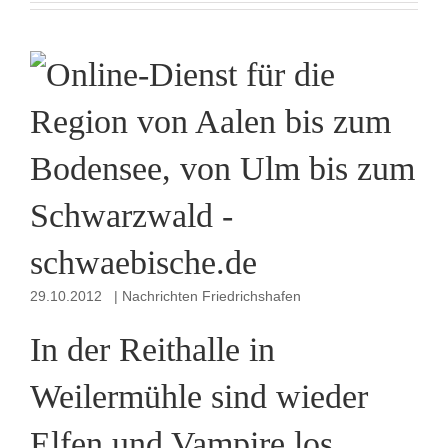
29.10.2012 | Nachrichten Friedrichshafen
In der Reithalle in
Weilermühle sind wieder
Elfen und Vampire los