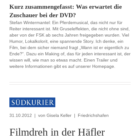
Kurz zusammengefasst: Was erwartet die
Zuschauer bei der DVD?
Stefan Wintermantel: Ein Pferdemusical, das nicht nur für
Reiter interessant ist. Mit Gruseleffekten, die nicht ohne sind,
aber von der FSK ab sechs Jahren freigegeben wurden. Viel
Humor, Lokalkolorit, eine spannende Story. Ich denke, ein
Film, bei dem sicher niemand fragt „Wann ist er eigentlich zu
Ende?“. Dazu ein Making of, das für jeden interessant ist, der
wissen will, wie man so etwas macht. Einen Trailer und
weitere Informationen gibt es auf unserer Homepage.
31.10.2012 | von Gisela Keller | Friedrichshafen
Filmdreh in der Häfler