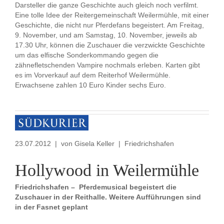
Darsteller die ganze Geschichte auch gleich noch verfilmt.
Eine tolle Idee der Reitergemeinschaft Weilermühle, mit einer
Geschichte, die nicht nur Pferdefans begeistert. Am Freitag,
9. November, und am Samstag, 10. November, jeweils ab
17.30 Uhr, können die Zuschauer die verzwickte Geschichte
um das elfische Sonderkommando gegen die
zähnefletschenden Vampire nochmals erleben. Karten gibt
es im Vorverkauf auf dem Reiterhof Weilermühle.
Erwachsene zahlen 10 Euro Kinder sechs Euro.
23.07.2012 | von Gisela Keller | Friedrichshafen
Hollywood in Weilermühle
Friedrichshafen – Pferdemusical begeistert die
Zuschauer in der Reithalle. Weitere Aufführungen sind
in der Fasnet geplant