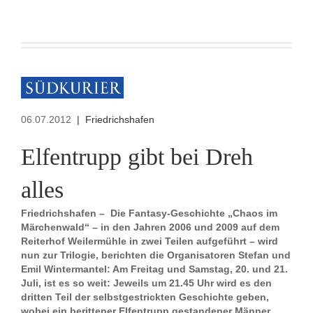
06.07.2012
| Friedrichshafen
Elfentrupp gibt bei Dreh
alles
Friedrichshafen – Die Fantasy-Geschichte „Chaos im
Märchenwald“ – in den Jahren 2006 und 2009 auf dem
Reiterhof Weilermühle in zwei Teilen aufgeführt – wird
nun zur Trilogie, berichten die Organisatoren Stefan und
Emil Wintermantel: Am Freitag und Samstag, 20. und 21.
Juli, ist es so weit: Jeweils um 21.45 Uhr wird es den
dritten Teil der selbstgestrickten Geschichte geben,
wobei ein berittener Elfentrupp gestandener Männer