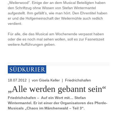
„Weilerwood“. Einige der an dem Musical Beteiligten haben
den Schriftzug ohne Wissen von Stefan Wintermantel
aufgestellt. Ihm gefällt’s, wie man hört. Den Ehrentitel haben
er und die Hofgemeinschaft der Weilermühle auch redlich
verdient.
Für alle, die das Musical am Wochenende verpasst haben
oder die es noch mal sehen wollen, soll es zur Fasnetszeit
weitere Aufführungen geben.
18.07.2012 | von
Gisela Keller | Friedrichshafen
„Alle werden gebannt sein“
Friedrichshafen – Auf ein Wort mit… Stefan
Wintermantel. Er ist einer der Organisatoren des Pferde-
Musicals „Chaos im Märchenwald – Teil 3“.