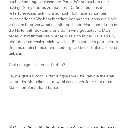
auch keine abgeschlossenen Parts. Wir versuchen eine
richtige Story daraus zu machen. Dafür ist bei uns der
reiterliche Anspruch nicht so hoch. Ich habe schon bei
verschiedenen Weihnachtsreiten beobachtet, dass die Halle
voll ist mit der Verwandtschaft der Reiter. Man kommt rein in
die Halle, trifft Bekannte und dann wird gequatscht. Man
redet, guckt immer mal wieder, was sich in der Halle so tut,
aber das interessiert nicht wirklich. Eins kann ich garantieren:
Bei uns quatscht niemand. Jeder guckt in die Halle, alle sind
gebannt.
Gibt es eigentlich noch Karten?
Ja, die gibt es noch. Erfahrungsgemäß kaufen die meisten
sie an der Abendkasse, obwohl wir dieses Jahr zum ersten
Mal einen Vorverkauf haben.