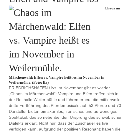
Chaos im
Märchenwald: Elfen vs. Vampire heißt es im November in
Weilermühle. (Foto: lix)
FRIEDRICHSHAFEN / lys Im November gibt es wieder
„Chaos im Märchenwald“: Vampire und Elfen treffen sich in
der Reithalle Weilermühle und führen erneut die mittlerweile
dritte Fortführung des Pferdemusicals auf. 53 Pferde und 70
Darsteller bieten ein skurriles, ironisches und aufwendiges
Spektakel, das so nebenbei den Ursprung des schwäbischen
Dialekts erklärt. Nicht nur, dass der Zuschauer es live
verfolgen kann, aufgrund der positiven Resonanz haben die