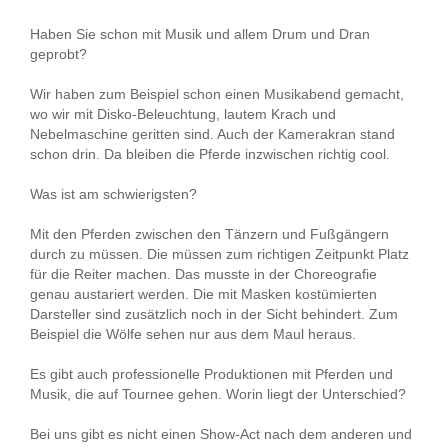
Haben Sie schon mit Musik und allem Drum und Dran
geprobt?
Wir haben zum Beispiel schon einen Musikabend gemacht,
wo wir mit Disko-Beleuchtung, lautem Krach und
Nebelmaschine geritten sind. Auch der Kamerakran stand
schon drin. Da bleiben die Pferde inzwischen richtig cool.
Was ist am schwierigsten?
Mit den Pferden zwischen den Tänzern und Fußgängern
durch zu müssen. Die müssen zum richtigen Zeitpunkt Platz
für die Reiter machen. Das musste in der Choreografie
genau austariert werden. Die mit Masken kostümierten
Darsteller sind zusätzlich noch in der Sicht behindert. Zum
Beispiel die Wölfe sehen nur aus dem Maul heraus.
Es gibt auch professionelle Produktionen mit Pferden und
Musik, die auf Tournee gehen. Worin liegt der Unterschied?
Bei uns gibt es nicht einen Show-Act nach dem anderen und