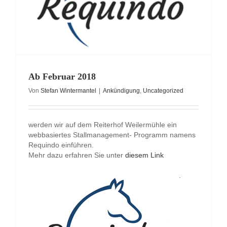
Ab Februar 2018
Von
Stefan Wintermantel
|
Ankündigung
,
Uncategorized
werden wir auf dem Reiterhof Weilermühle ein
webbasiertes Stallmanagement- Programm namens
Requindo einführen.
Mehr dazu erfahren Sie unter
diesem Link
.