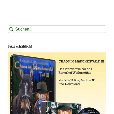
Suche
nach:
Jetzt erhältlich!