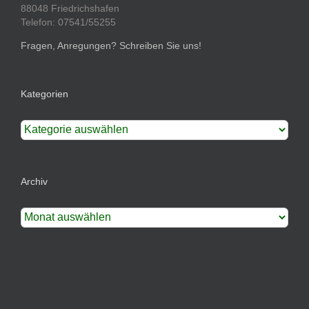
88048 Friedrichshafen
Telefon: 07541/55255
Fragen, Anregungen? Schreiben Sie uns!
Kategorien
Kategorien
Archiv
Archiv