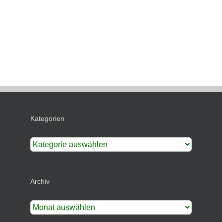
Kategorien
Kategorien
Archiv
Archiv