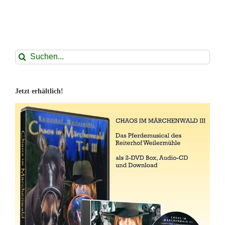
Suche
nach:
Jetzt erhältlich!